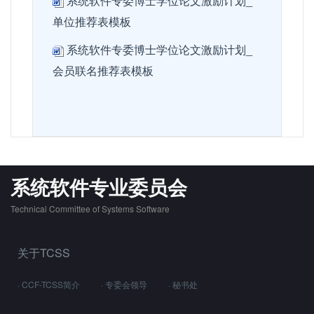
系统软件专委博士学位论文激励计划_
单位推荐表模板
系统软件专委博士学位论文激励计划_
会员联名推荐表模板
系统软件专业委员会
Technical Committee of Systems Software
关于TCSS
· CCF-TCSS简介
· 专委会领导
· 秘书处