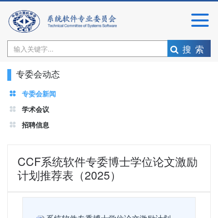
搜索
专委会动态
专委会新闻
学术会议
招聘信息
CCF系统软件专委博士学位论文激励
计划推荐表（2025）